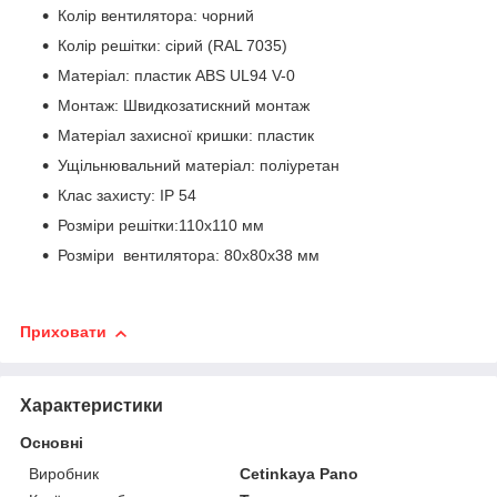
Колір вентилятора: чорний
Колір решітки: сірий (RAL 7035)
Матеріал: пластик ABS UL94 V-0
Монтаж: Швидкозатискний монтаж
Матеріал захисної кришки: пластик
Ущільнювальний матеріал: поліуретан
Клас захисту: IP 54
Розміри решітки:110х110 мм
Розміри вентилятора: 80x80x38 мм
Приховати
Характеристики
Основні
Виробник
Cetinkaya Pano