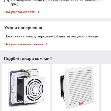
грн.)
Всі умови оплати
Умови повернення
Повернення товару впродовж 14 днів за рахунок покупця
Всі умови повернення
Подібні товари компанії