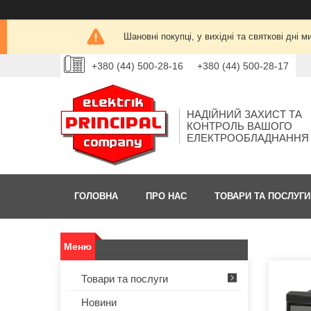
Шановні покупці, у вихідні та святкові дн
+380 (44) 500-28-16
+380 (44) 500-28-17
НАДІЙНИЙ ЗАХИСТ ТА
КОНТРОЛЬ ВАШОГО
ЕЛЕКТРООБЛАДНАННЯ
ГОЛОВНА
ПРО НАС
ТОВАРИ ТА ПОСЛУГИ
Товари та послуги
Новини