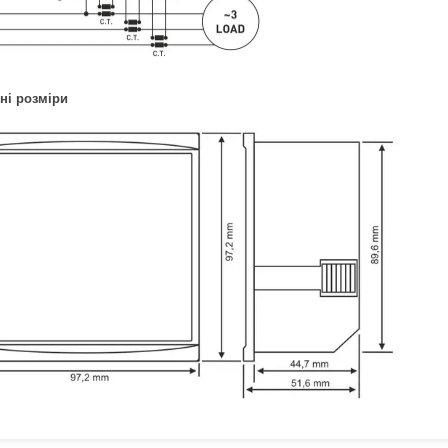
ні розміри