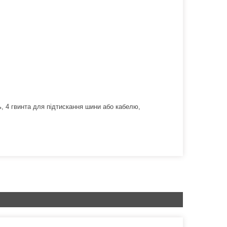
, 4 гвинта для підтискання шини або кабелю,