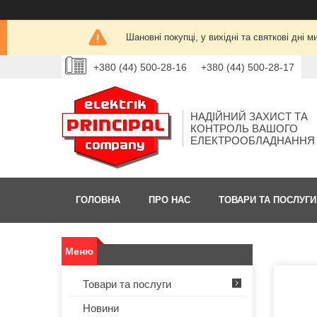
Шановні покупці, у вихідні та святкові дн
+380 (44) 500-28-16
+380 (44) 500-28-17
НАДІЙНИЙ ЗАХИСТ ТА
КОНТРОЛЬ ВАШОГО
ЕЛЕКТРООБЛАДНАННЯ
ГОЛОВНА
ПРО НАС
ТОВАРИ ТА ПОСЛУГИ
Товари та послуги
Новини