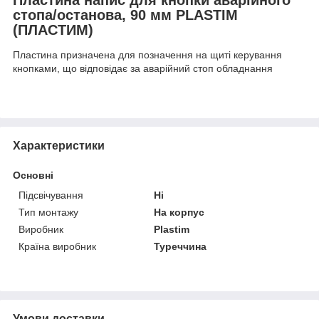
стопа/останова, 90 мм PLASTIM
(ПЛАСТИМ)
Пластина призначена для позначення на щиті керування
кнопками, що відповідає за аварійний стоп обладнання
Характеристики
Основні
Підсвічування
Ні
Тип монтажу
На корпус
Виробник
Plastim
Країна виробник
Туреччина
Умови доставки