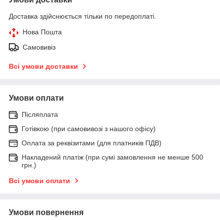
Доставка здійснюється тільки по передоплаті.
Нова Пошта
Самовивіз
Всі умови доставки
Умови оплати
Післяплата
Готівкою (при самовивозі з нашого офісу)
Оплата за реквізитами (для платників ПДВ)
Накладений платіж (при сумі замовлення не менше 500
грн.)
Всі умови оплати
Умови повернення