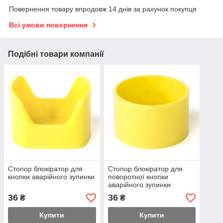
Повернення товару впродовж 14 днів за рахунок покупця
Всі умови повернення
Подібні товари компанії
Стопор блокіратор для
Стопор блокіратор для
кнопки аварійного зупинки
поворотної кнопки
аварійного зупинки
36
36
₴
₴
Купити
Купити