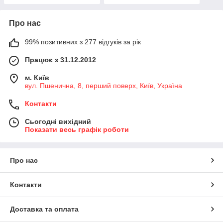
Про нас
99% позитивних з 277 відгуків за рік
Працює з 31.12.2012
м. Київ
вул. Пшенична, 8, перший поверх, Київ, Україна
Контакти
Сьогодні вихідний
Показати весь графік роботи
Про нас
Контакти
Доставка та оплата