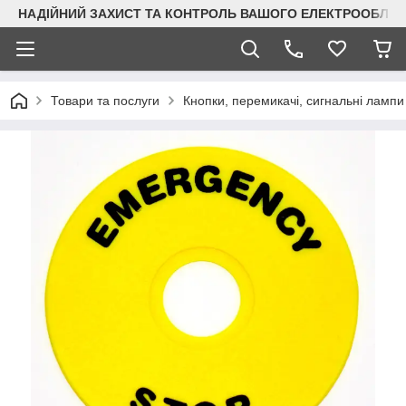
НАДІЙНИЙ ЗАХИСТ ТА КОНТРОЛЬ ВАШОГО ЕЛЕКТРООБЛА
Товари та послуги
Кнопки, перемикачі, сигнальні лампи