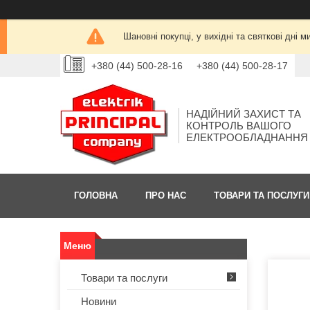
Шановні покупці, у вихідні та святкові дн
+380 (44) 500-28-16
+380 (44) 500-28-17
НАДІЙНИЙ ЗАХИСТ ТА
КОНТРОЛЬ ВАШОГО
ЕЛЕКТРООБЛАДНАННЯ
ГОЛОВНА
ПРО НАС
ТОВАРИ ТА ПОСЛУГИ
Товари та послуги
Новини