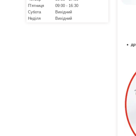
Пʼятниця
09:00
16:30
Субота
Вихідний
Неділя
Вихідний
др