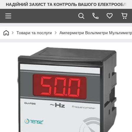
НАДІЙНИЙ ЗАХИСТ ТА КОНТРОЛЬ ВАШОГО ЕЛЕКТРООБЛА
Товари та послуги
Амперметри Вольтметри Мультимет