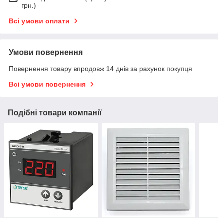
грн.)
Всі умови оплати
Умови повернення
Повернення товару впродовж 14 днів за рахунок покупця
Всі умови повернення
Подібні товари компанії