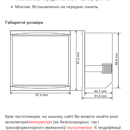
Монтаж: Встановлення на передню панель
Габаритні розміри
Крім частотомерів, на нашому сайті Ви можете знайти різні
вольтметри/
амперметри
(як безпосередньо, так і
трансформаторного вмикання)/
мультиметри
. Є модифікації