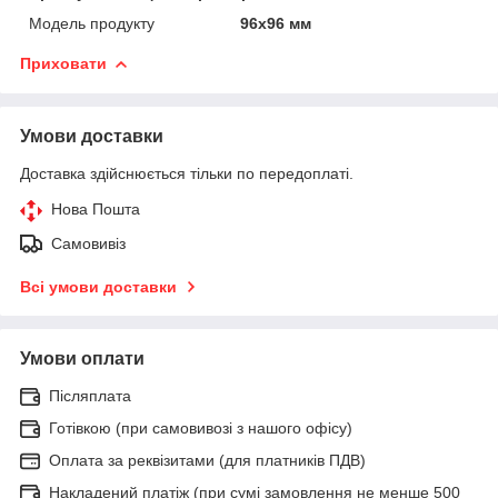
Модель продукту
96х96 мм
Приховати
Умови доставки
Доставка здійснюється тільки по передоплаті.
Нова Пошта
Самовивіз
Всі умови доставки
Умови оплати
Післяплата
Готівкою (при самовивозі з нашого офісу)
Оплата за реквізитами (для платників ПДВ)
Накладений платіж (при сумі замовлення не менше 500