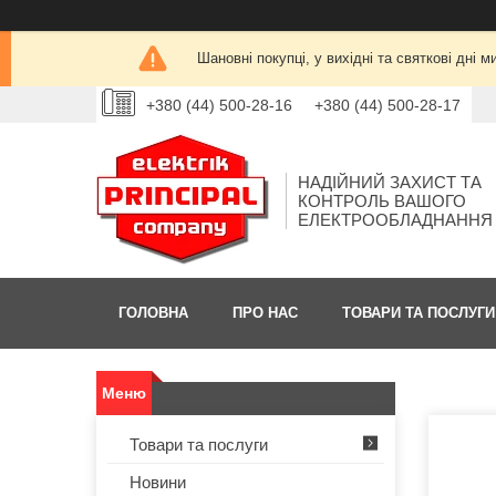
Шановні покупці, у вихідні та святкові дн
+380 (44) 500-28-16
+380 (44) 500-28-17
НАДІЙНИЙ ЗАХИСТ ТА
КОНТРОЛЬ ВАШОГО
ЕЛЕКТРООБЛАДНАННЯ
ГОЛОВНА
ПРО НАС
ТОВАРИ ТА ПОСЛУГИ
Товари та послуги
Новини