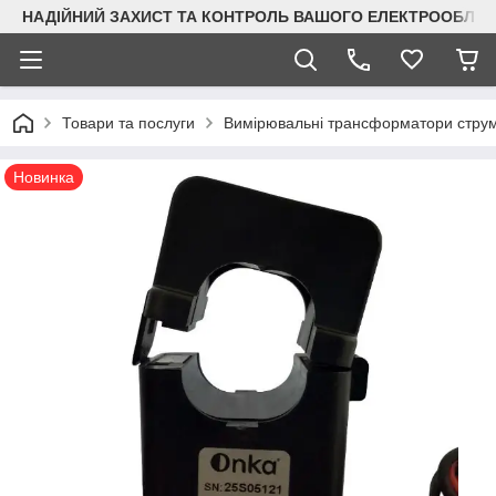
НАДІЙНИЙ ЗАХИСТ ТА КОНТРОЛЬ ВАШОГО ЕЛЕКТРООБЛА
Товари та послуги
Вимірювальні трансформатори стру
Новинка