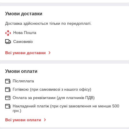
Умови доставки
Доставка здійснюється тільки по передоплаті.
Нова Пошта
Самовивіз
Всі умови доставки
Умови оплати
Післяплата
Готівкою (при самовивозі з нашого офісу)
Оплата за реквізитами (для платників ПДВ)
Накладений платіж (при сумі замовлення не менше 500
грн.)
Всі умови оплати