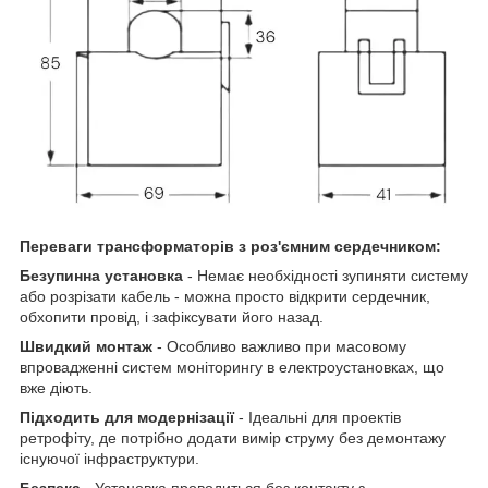
Переваги трансформаторів з роз'ємним сердечником:
Безупинна установка
- Немає необхідності зупиняти систему
або розрізати кабель - можна просто відкрити сердечник,
обхопити провід, і зафіксувати його назад.
Швидкий монтаж
- Особливо важливо при масовому
впровадженні систем моніторингу в електроустановках, що
вже діють.
Підходить для модернізації
- Ідеальні для проектів
ретрофіту, де потрібно додати вимір струму без демонтажу
існуючої інфраструктури.