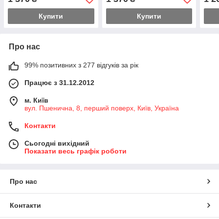
Купити
Купити
Про нас
99% позитивних з 277 відгуків за рік
Працює з 31.12.2012
м. Київ
вул. Пшенична, 8, перший поверх, Київ, Україна
Контакти
Сьогодні вихідний
Показати весь графік роботи
Про нас
Контакти