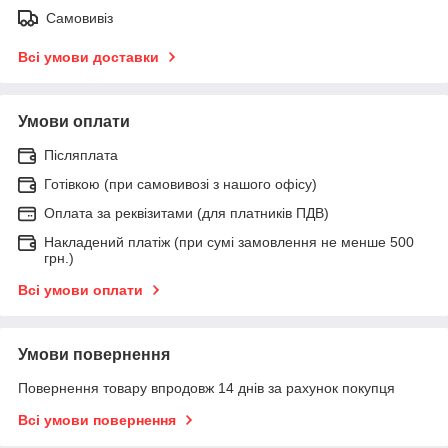
Самовивіз
Всі умови доставки
Умови оплати
Післяплата
Готівкою (при самовивозі з нашого офісу)
Оплата за реквізитами (для платників ПДВ)
Накладений платіж (при сумі замовлення не менше 500
грн.)
Всі умови оплати
Умови повернення
Повернення товару впродовж 14 днів за рахунок покупця
Всі умови повернення