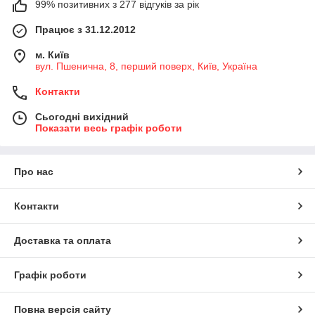
99% позитивних з 277 відгуків за рік
Працює з 31.12.2012
м. Київ
вул. Пшенична, 8, перший поверх, Київ, Україна
Контакти
Сьогодні вихідний
Показати весь графік роботи
Про нас
Контакти
Доставка та оплата
Графік роботи
Повна версія сайту