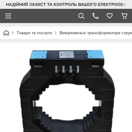
НАДІЙНИЙ ЗАХИСТ ТА КОНТРОЛЬ ВАШОГО ЕЛЕКТРООБЛА
Товари та послуги
Вимірювальні трансформатори стру