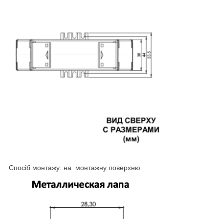
Спосіб монтажу: на монтажну поверхню