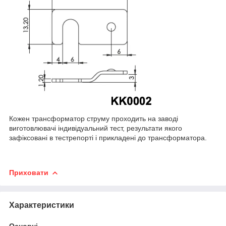
Кожен трансформатор струму проходить на заводі
виготовлювачі індивідуальний тест, результати якого
зафіксовані в тестрепорті і прикладені до трансформатора.
Приховати
Характеристики
Основні