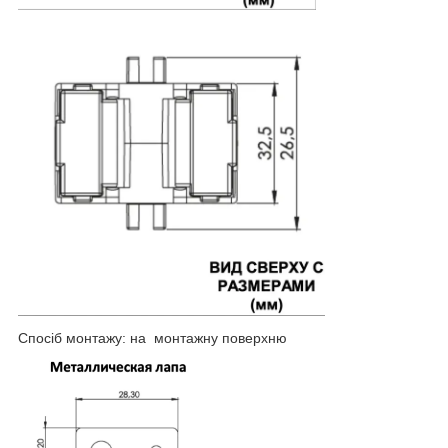
Спосіб монтажу: на монтажну поверхню