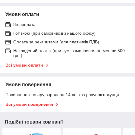
Умови оплати
Післяплата
Готівкою (при самовивозі з нашого офісу)
Оплата за реквізитами (для платників ПДВ)
Накладений платіж (при сумі замовлення не менше 500
грн.)
Всі умови оплати
Умови повернення
Повернення товару впродовж 14 днів за рахунок покупця
Всі умови повернення
Подібні товари компанії