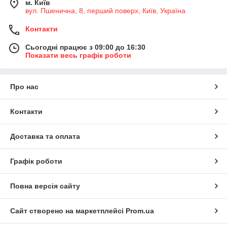
м. Київ
вул. Пшенична, 8, перший поверх, Київ, Україна
Контакти
Сьогодні працює з 09:00 до 16:30
Показати весь графік роботи
Про нас
Контакти
Доставка та оплата
Графік роботи
Повна версія сайту
Сайт створено на маркетплейсі
Prom.ua