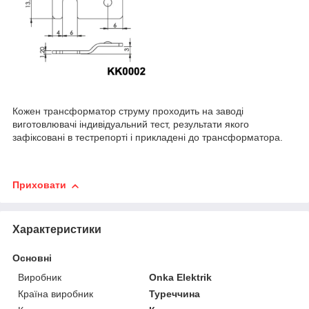
Кожен трансформатор струму проходить на заводі
виготовлювачі індивідуальний тест, результати якого
зафіксовані в тестрепорті і прикладені до трансформатора.
Приховати
Характеристики
Основні
Виробник
Onka Elektrik
Країна виробник
Туреччина