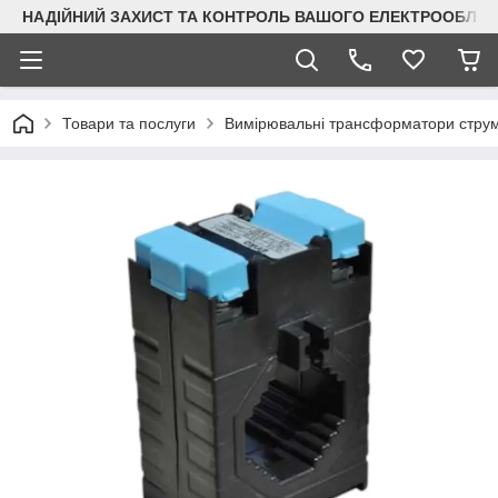
НАДІЙНИЙ ЗАХИСТ ТА КОНТРОЛЬ ВАШОГО ЕЛЕКТРООБЛА
Товари та послуги
Вимірювальні трансформатори стру