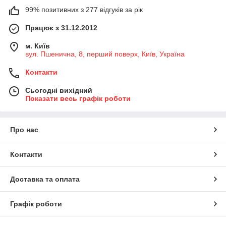
99% позитивних з 277 відгуків за рік
Працює з 31.12.2012
м. Київ
вул. Пшенична, 8, перший поверх, Київ, Україна
Контакти
Сьогодні вихідний
Показати весь графік роботи
Про нас
Контакти
Доставка та оплата
Графік роботи