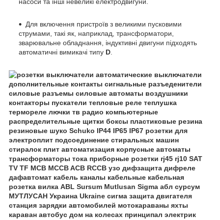
насоси та інші невеликі електродвигуни.
Для включення пристроїв з великими пусковими
струмами, такі як, наприклад, трансформатори,
зварювальне обладнання, індуктивні двигуни підходять
автоматичні вимикачі типу
D
.