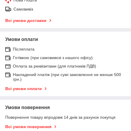
Самовивіз
Всі умови доставки
Умови оплати
Післяплата
Готівкою (при самовивозі з нашого офісу)
Оплата за реквізитами (для платників ПДВ)
Накладений платіж (при сумі замовлення не менше 500
грн.)
Всі умови оплати
Умови повернення
Повернення товару впродовж 14 днів за рахунок покупця
Всі умови повернення