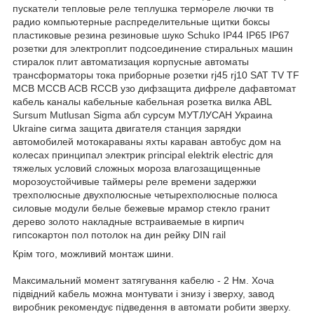
Крім того, можливий монтаж шини.
Максимальний момент затягування кабелю - 2 Нм. Хоча
підвідний кабель можна монтувати і знизу і зверху, завод
виробник рекомендує підведення в автомати робити зверху.