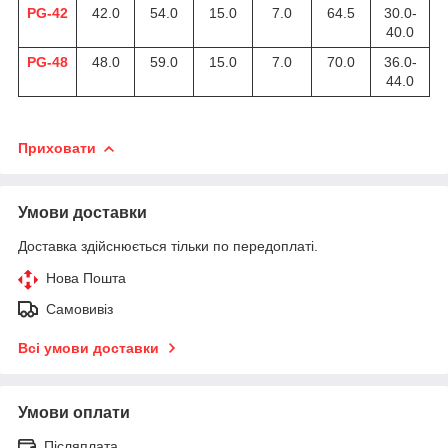
PG-42
42.0
54.0
15.0
7.0
64.5
30.0-
40.0
PG-48
48.0
59.0
15.0
7.0
70.0
36.0-
44.0
Приховати
Умови доставки
Доставка здійснюється тільки по передоплаті.
Нова Пошта
Самовивіз
Всі умови доставки
Умови оплати
Післяплата