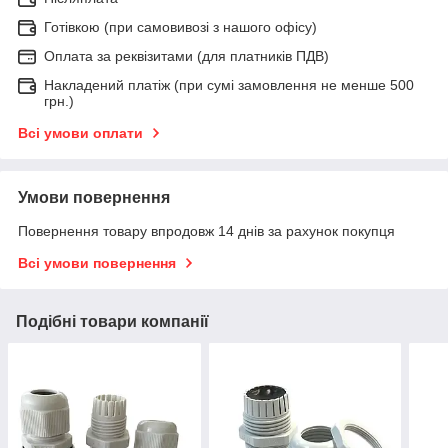
Готівкою (при самовивозі з нашого офісу)
Оплата за реквізитами (для платників ПДВ)
Накладений платіж (при сумі замовлення не менше 500
грн.)
Всі умови оплати
Умови повернення
Повернення товару впродовж 14 днів за рахунок покупця
Всі умови повернення
Подібні товари компанії