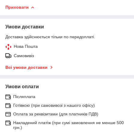
Приховати
Умови доставки
Доставка здійснюється тільки по передоплаті.
Нова Пошта
Самовивіз
Всі умови доставки
Умови оплати
Післяплата
Готівкою (при самовивозі з нашого офісу)
Оплата за реквізитами (для платників ПДВ)
Накладений платіж (при сумі замовлення не менше 500
грн.)