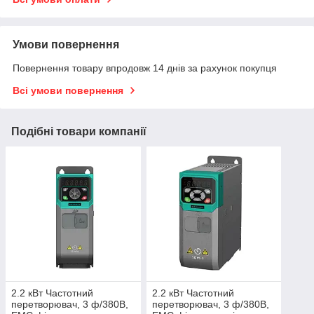
Умови повернення
Повернення товару впродовж 14 днів за рахунок покупця
Всі умови повернення
Подібні товари компанії
2.2 кВт Частотний
2.2 кВт Частотний
перетворювач, 3 ф/380В,
перетворювач, 3 ф/380В,