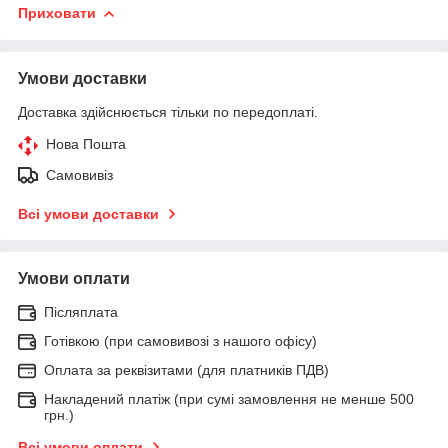
Приховати
Умови доставки
Доставка здійснюється тільки по передоплаті.
Нова Пошта
Самовивіз
Всі умови доставки
Умови оплати
Післяплата
Готівкою (при самовивозі з нашого офісу)
Оплата за реквізитами (для платників ПДВ)
Накладений платіж (при сумі замовлення не менше 500
грн.)
Всі умови оплати