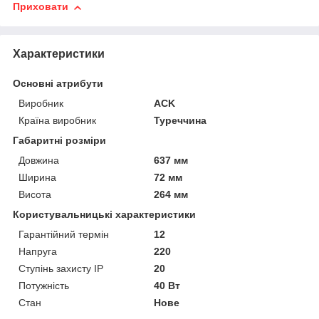
Приховати
Характеристики
Основні атрибути
Виробник
ACK
Країна виробник
Туреччина
Габаритні розміри
Довжина
637 мм
Ширина
72 мм
Висота
264 мм
Користувальницькі характеристики
Гарантійний термін
12
Напруга
220
Ступінь захисту IP
20
Потужність
40 Вт
Стан
Нове