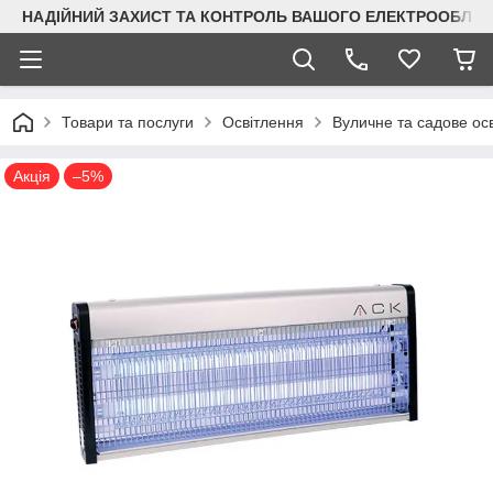
НАДІЙНИЙ ЗАХИСТ ТА КОНТРОЛЬ ВАШОГО ЕЛЕКТРООБЛА
Товари та послуги
Освітлення
Вуличне та садове ос
Акція
–5%