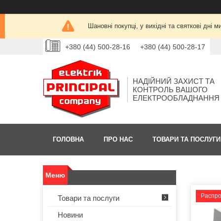
Шановні покупці, у вихідні та святкові дн
+380 (44) 500-28-16
+380 (44) 500-28-17
НАДІЙНИЙ ЗАХИСТ ТА
КОНТРОЛЬ ВАШОГО
ЕЛЕКТРООБЛАДНАННЯ
ГОЛОВНА
ПРО НАС
ТОВАРИ ТА ПОСЛУГИ
Распр
Товари та послуги
Новини