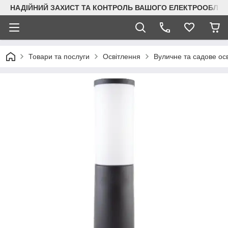
НАДІЙНИЙ ЗАХИСТ ТА КОНТРОЛЬ ВАШОГО ЕЛЕКТРООБЛА
Товари та послуги
Освітлення
Вуличне та садове ос