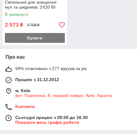
Світильник для знищення
мух та шкідників, 2X20 Вт
В наявності
2 573
₴
2 708 ₴
Купити
Про нас
99% позитивних з 277 відгуків за рік
Працює з 31.12.2012
м. Київ
вул. Пшенична, 8, перший поверх, Київ, Україна
Контакти
Сьогодні працює з 09:00 до 16:30
Показати весь графік роботи