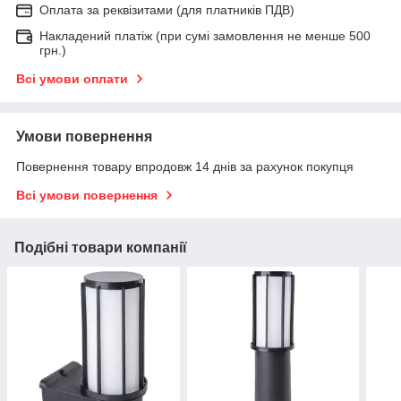
Оплата за реквізитами (для платників ПДВ)
Накладений платіж (при сумі замовлення не менше 500
грн.)
Всі умови оплати
Умови повернення
Повернення товару впродовж 14 днів за рахунок покупця
Всі умови повернення
Подібні товари компанії