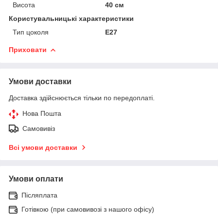
Висота
40 см
Користувальницькі характеристики
Тип цоколя
Е27
Приховати
Умови доставки
Доставка здійснюється тільки по передоплаті.
Нова Пошта
Самовивіз
Всі умови доставки
Умови оплати
Післяплата
Готівкою (при самовивозі з нашого офісу)