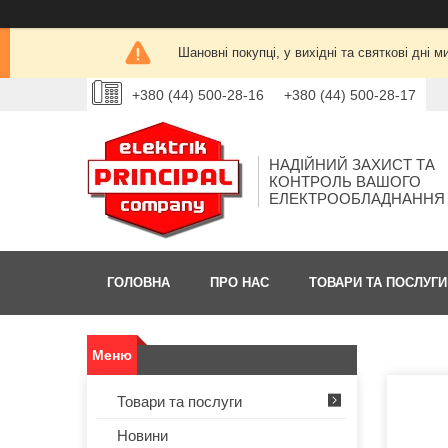
Шановні покупці, у вихідні та святкові дн
+380 (44) 500-28-16
+380 (44) 500-28-17
НАДІЙНИЙ ЗАХИСТ ТА
КОНТРОЛЬ ВАШОГО
ЕЛЕКТРООБЛАДНАННЯ
ГОЛОВНА
ПРО НАС
ТОВАРИ ТА ПОСЛУГИ
Товари та послуги
Новини