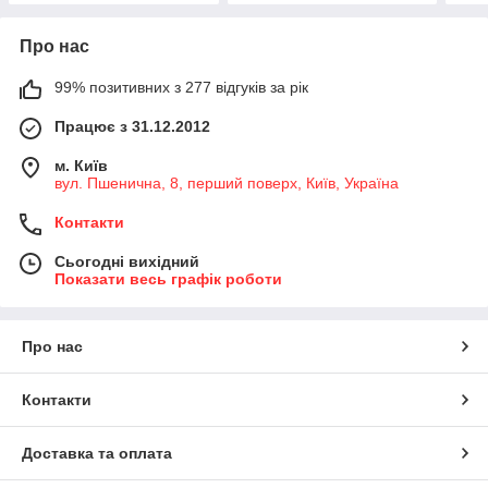
Про нас
99% позитивних з 277 відгуків за рік
Працює з 31.12.2012
м. Київ
вул. Пшенична, 8, перший поверх, Київ, Україна
Контакти
Сьогодні вихідний
Показати весь графік роботи
Про нас
Контакти
Доставка та оплата