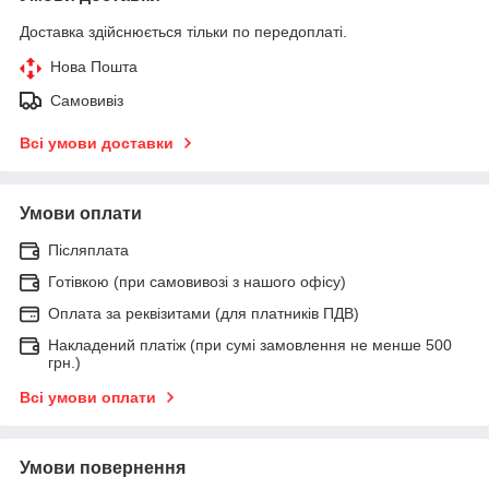
Доставка здійснюється тільки по передоплаті.
Нова Пошта
Самовивіз
Всі умови доставки
Умови оплати
Післяплата
Готівкою (при самовивозі з нашого офісу)
Оплата за реквізитами (для платників ПДВ)
Накладений платіж (при сумі замовлення не менше 500
грн.)
Всі умови оплати
Умови повернення