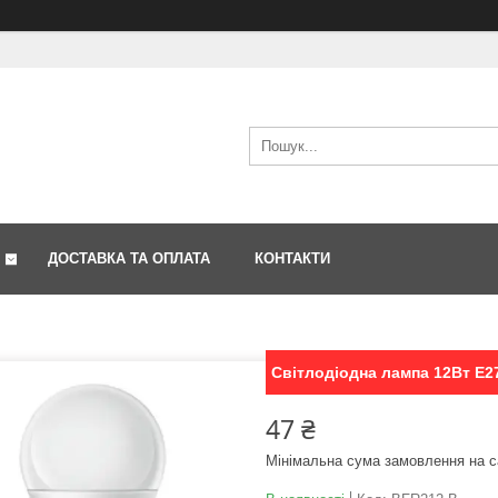
ДОСТАВКА ТА ОПЛАТА
КОНТАКТИ
Світлодіодна лампа 12Вт Е2
47 ₴
Мінімальна сума замовлення на с