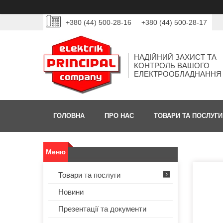
+380 (44) 500-28-16
+380 (44) 500-28-17
НАДІЙНИЙ ЗАХИСТ ТА
КОНТРОЛЬ ВАШОГО
ЕЛЕКТРООБЛАДНАННЯ
ГОЛОВНА
ПРО НАС
ТОВАРИ ТА ПОСЛУГИ
Товари та послуги
Новини
Презентації та документи