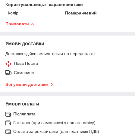
Користувальницькі характеристики
Колір
Помаранчевий
Приховати
Умови доставки
Доставка здійснюється тільки по передоплаті.
Нова Пошта
Самовивіз
Всі умови доставки
Умови оплати
Післяплата
Готівкою (при самовивозі з нашого офісу)
Оплата за реквізитами (для платників ПДВ)