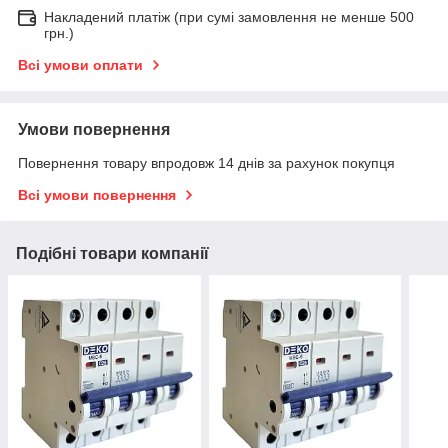
Накладений платіж (при сумі замовлення не менше 500
грн.)
Всі умови оплати
Умови повернення
Повернення товару впродовж 14 днів за рахунок покупця
Всі умови повернення
Подібні товари компанії