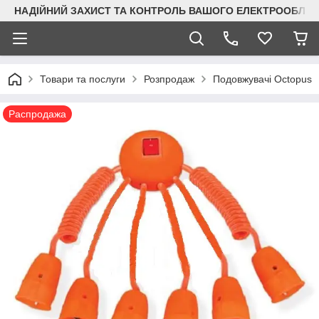
НАДІЙНИЙ ЗАХИСТ ТА КОНТРОЛЬ ВАШОГО ЕЛЕКТРООБЛА
Товари та послуги
Розпродаж
Подовжувачі Octopus
Распродажа