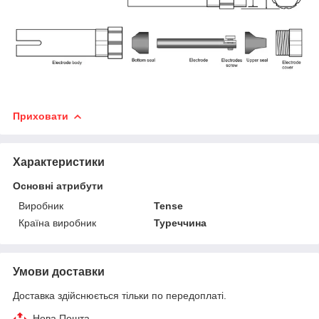
Приховати
Характеристики
Основні атрибути
Виробник
Tense
Країна виробник
Туреччина
Умови доставки
Доставка здійснюється тільки по передоплаті.
Нова Пошта