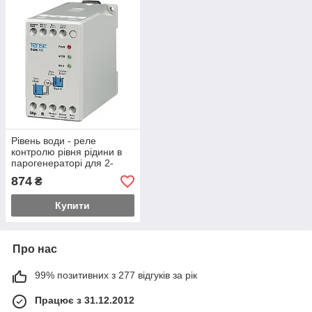
Рівень води - реле
контролю рівня рідини в
парогенераторі для 2-
ємнісних систем, TENSE
874
₴
Купити
Про нас
99% позитивних з 277 відгуків за рік
Працює з 31.12.2012