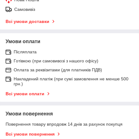
Самовивіз
Всі умови доставки
Умови оплати
Післяплата
Готівкою (при самовивозі з нашого офісу)
Оплата за реквізитами (для платників ПДВ)
Накладений платіж (при сумі замовлення не менше 500
грн.)
Всі умови оплати
Умови повернення
Повернення товару впродовж 14 днів за рахунок покупця
Всі умови повернення