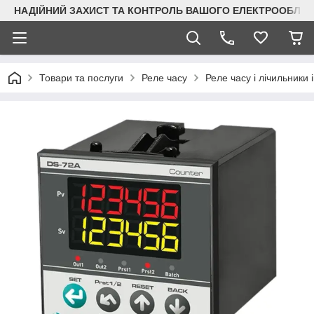
НАДІЙНИЙ ЗАХИСТ ТА КОНТРОЛЬ ВАШОГО ЕЛЕКТРООБЛА
Товари та послуги
Реле часу
Реле часу і лічильники 