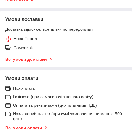
Умови доставки
Доставка здійснюється тільки по передоплаті.
Нова Пошта
Самовивіз
Всі умови доставки
Умови оплати
Післяплата
Готівкою (при самовивозі з нашого офісу)
Оплата за реквізитами (для платників ПДВ)
Накладений платіж (при сумі замовлення не менше 500
грн.)
Всі умови оплати