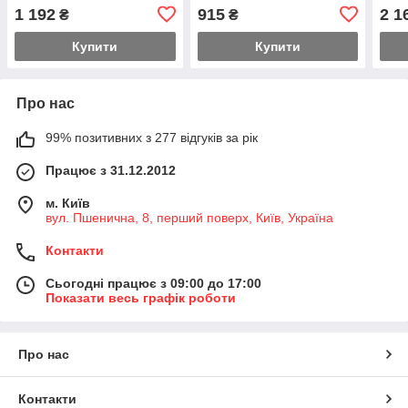
1 192
915
2 1
₴
₴
Купити
Купити
Про нас
99% позитивних з 277 відгуків за рік
Працює з 31.12.2012
м. Київ
вул. Пшенична, 8, перший поверх, Київ, Україна
Контакти
Сьогодні працює з 09:00 до 17:00
Показати весь графік роботи
Про нас
Контакти