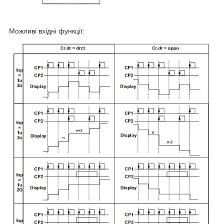
Можливі вхідні функції: