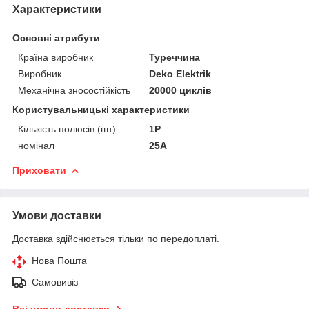
Характеристики
Основні атрибути
Країна виробник
Туреччина
Виробник
Deko Elektrik
Механічна зносостійкість
20000 циклів
Користувальницькі характеристики
Кількість полюсів (шт)
1P
номінал
25А
Приховати
Умови доставки
Доставка здійснюється тільки по передоплаті.
Нова Пошта
Самовивіз
Всі умови доставки