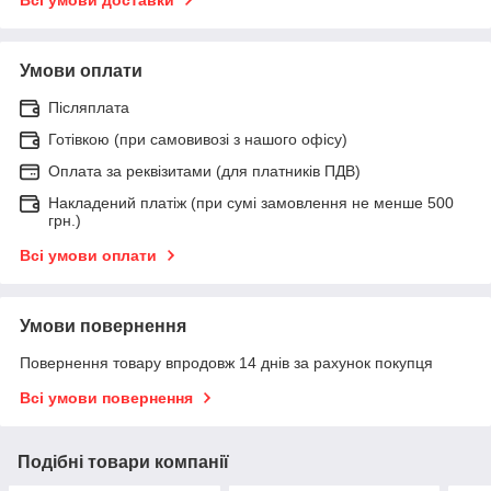
Умови оплати
Післяплата
Готівкою (при самовивозі з нашого офісу)
Оплата за реквізитами (для платників ПДВ)
Накладений платіж (при сумі замовлення не менше 500
грн.)
Всі умови оплати
Умови повернення
Повернення товару впродовж 14 днів за рахунок покупця
Всі умови повернення
Подібні товари компанії