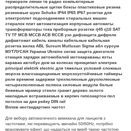
Вплив нестандартних частот
Для вибору автоматичного вимикача для ланцюгів з
частотами, які перевищують звичайні 50/60Hz, потрібно
враховувати ефект, що надається на виріб такою частотою.