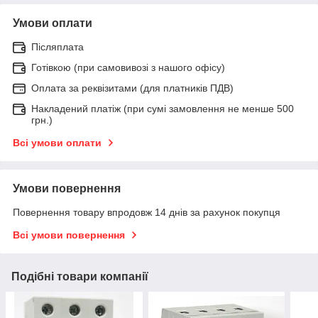
Умови оплати
Післяплата
Готівкою (при самовивозі з нашого офісу)
Оплата за реквізитами (для платників ПДВ)
Накладений платіж (при сумі замовлення не менше 500
грн.)
Всі умови оплати
Умови повернення
Повернення товару впродовж 14 днів за рахунок покупця
Всі умови повернення
Подібні товари компанії