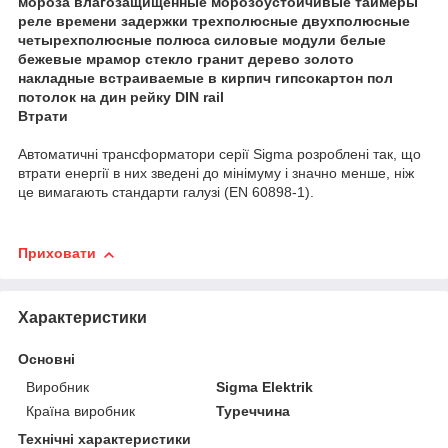
Втрати
Автоматичні трансформатори серії Sigma розроблені так, що
втрати енергії в них зведені до мінімуму і значно менше, ніж
це вимагають стандарти галузі (EN 60898-1).
Приховати
Характеристики
Основні
Виробник
Sigma Elektrik
Країна виробник
Туреччина
Технічні характеристики