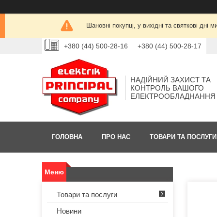
Шановні покупці, у вихідні та святкові дн
+380 (44) 500-28-16
+380 (44) 500-28-17
НАДІЙНИЙ ЗАХИСТ ТА
КОНТРОЛЬ ВАШОГО
ЕЛЕКТРООБЛАДНАННЯ
ГОЛОВНА
ПРО НАС
ТОВАРИ ТА ПОСЛУГИ
Товари та послуги
Новини