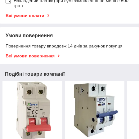
Накладений платіж (при сумі замовлення не менше 500
грн.)
Всі умови оплати
Умови повернення
Повернення товару впродовж 14 днів за рахунок покупця
Всі умови повернення
Подібні товари компанії