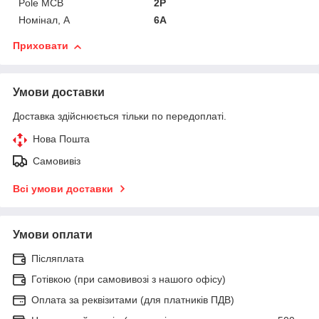
Pole MCB
2P
Номінал, А
6А
Приховати
Умови доставки
Доставка здійснюється тільки по передоплаті.
Нова Пошта
Самовивіз
Всі умови доставки
Умови оплати
Післяплата
Готівкою (при самовивозі з нашого офісу)
Оплата за реквізитами (для платників ПДВ)