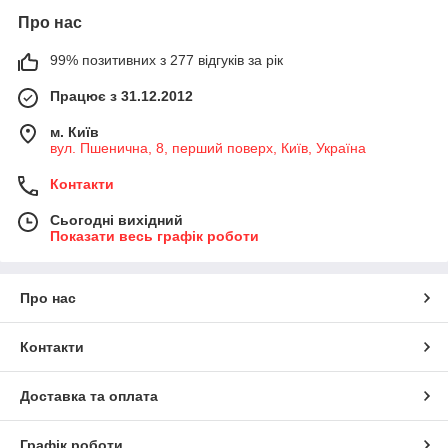
Про нас
99% позитивних з 277 відгуків за рік
Працює з 31.12.2012
м. Київ
вул. Пшенична, 8, перший поверх, Київ, Україна
Контакти
Сьогодні вихідний
Показати весь графік роботи
Про нас
Контакти
Доставка та оплата
Графік роботи