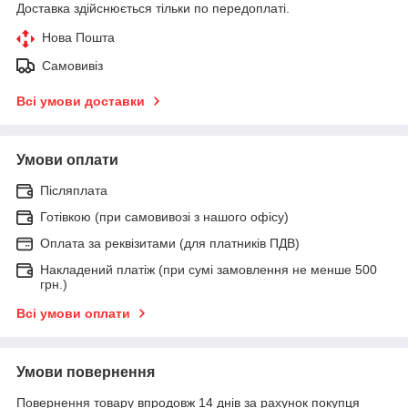
Доставка здійснюється тільки по передоплаті.
Нова Пошта
Самовивіз
Всі умови доставки
Умови оплати
Післяплата
Готівкою (при самовивозі з нашого офісу)
Оплата за реквізитами (для платників ПДВ)
Накладений платіж (при сумі замовлення не менше 500
грн.)
Всі умови оплати
Умови повернення
Повернення товару впродовж 14 днів за рахунок покупця