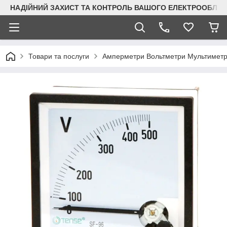
НАДІЙНИЙ ЗАХИСТ ТА КОНТРОЛЬ ВАШОГО ЕЛЕКТРООБЛА
Товари та послуги
Амперметри Вольтметри Мультимет