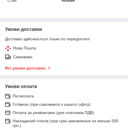
Стан
Новий
Умови доставки
Доставка здійснюється тільки по передоплаті.
Нова Пошта
Самовивіз
Всі умови доставки
Умови оплати
Післяплата
Готівкою (при самовивозі з нашого офісу)
Оплата за реквізитами (для платників ПДВ)
Накладений платіж (при сумі замовлення не менше 500
грн.)