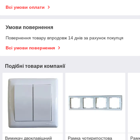
Всі умови оплати
Умови повернення
Повернення товару впродовж 14 днів за рахунок покупця
Всі умови повернення
Подібні товари компанії
Вимикач двоклавішний
Рамка чотирипостова
Рамк