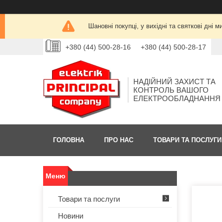
Шановні покупці, у вихідні та святкові дн
+380 (44) 500-28-16
+380 (44) 500-28-17
НАДІЙНИЙ ЗАХИСТ ТА
КОНТРОЛЬ ВАШОГО
ЕЛЕКТРООБЛАДНАННЯ
ГОЛОВНА
ПРО НАС
ТОВАРИ ТА ПОСЛУГИ
Товари та послуги
Новини