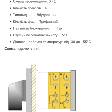
Схема перемикання: 0 - 1
Кількість полюсів 4
Типовид: Вбудований
Кількість фаз: Трифазний
Наявність блокування: Так
Ступінь пиловологозахисту: IP20
Діапазон робочих температур: від -30 до +55°С
Схема підключення: