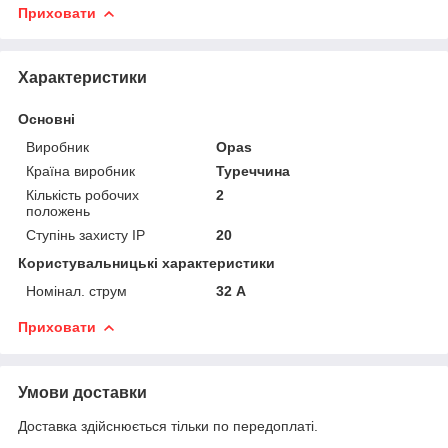
Приховати
Характеристики
Основні
Виробник
Opas
Країна виробник
Туреччина
Кількість робочих
2
положень
Ступінь захисту IP
20
Користувальницькі характеристики
Номінал. струм
32 А
Приховати
Умови доставки
Доставка здійснюється тільки по передоплаті.