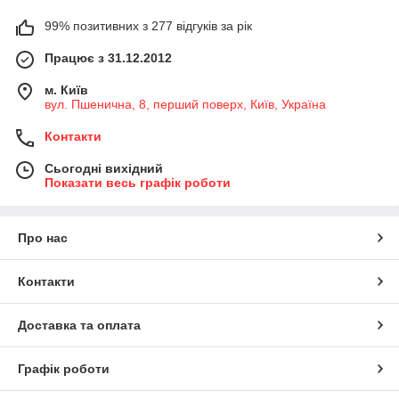
99% позитивних з 277 відгуків за рік
Працює з 31.12.2012
м. Київ
вул. Пшенична, 8, перший поверх, Київ, Україна
Контакти
Сьогодні вихідний
Показати весь графік роботи
Про нас
Контакти
Доставка та оплата
Графік роботи