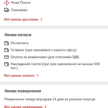
Нова Пошта
Самовивіз
Всі умови доставки
Умови оплати
Післяплата
Готівкою (при самовивозі з нашого офісу)
Оплата за реквізитами (для платників ПДВ)
Накладений платіж (при сумі замовлення не менше 500
грн.)
Всі умови оплати
Умови повернення
Повернення товару впродовж 14 днів за рахунок покупця
Всі умови повернення