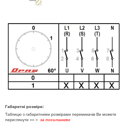
Габаритні розміри:
Таблицю з габаритними розмірами перемикачів Ви можете
переглянути == >
за посиланням