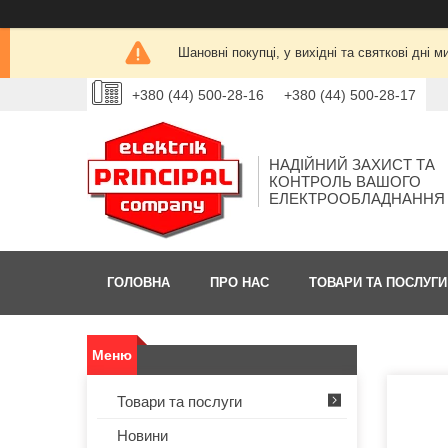
Шановні покупці, у вихідні та святкові дн
+380 (44) 500-28-16
+380 (44) 500-28-17
НАДІЙНИЙ ЗАХИСТ ТА
КОНТРОЛЬ ВАШОГО
ЕЛЕКТРООБЛАДНАННЯ
ГОЛОВНА
ПРО НАС
ТОВАРИ ТА ПОСЛУГИ
Товари та послуги
Новини