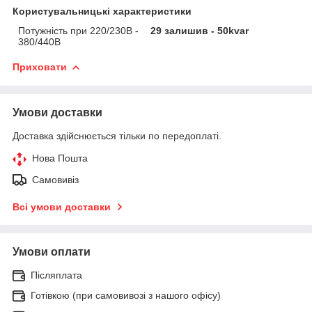
Користувальницькі характеристики
Потужність при 220/230В -
29 залишив - 50kvar
380/440В
Приховати
Умови доставки
Доставка здійснюється тільки по передоплаті.
Нова Пошта
Самовивіз
Всі умови доставки
Умови оплати
Післяплата
Готівкою (при самовивозі з нашого офісу)