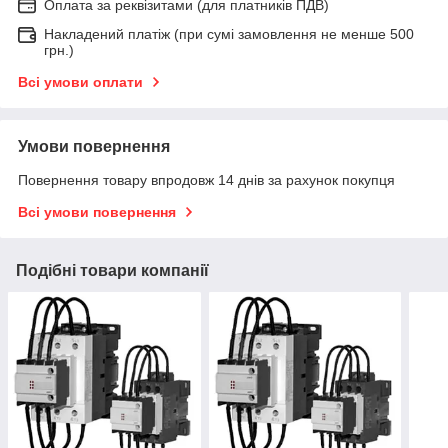
Оплата за реквізитами (для платників ПДВ)
Накладений платіж (при сумі замовлення не менше 500
грн.)
Всі умови оплати
Умови повернення
Повернення товару впродовж 14 днів за рахунок покупця
Всі умови повернення
Подібні товари компанії