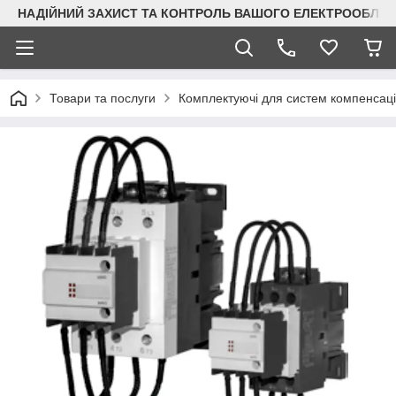
НАДІЙНИЙ ЗАХИСТ ТА КОНТРОЛЬ ВАШОГО ЕЛЕКТРООБЛА
Товари та послуги
Комплектуючі для систем компенсації