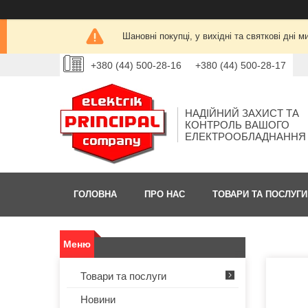
Шановні покупці, у вихідні та святкові дн
+380 (44) 500-28-16
+380 (44) 500-28-17
НАДІЙНИЙ ЗАХИСТ ТА
КОНТРОЛЬ ВАШОГО
ЕЛЕКТРООБЛАДНАННЯ
ГОЛОВНА
ПРО НАС
ТОВАРИ ТА ПОСЛУГИ
Товари та послуги
Новини