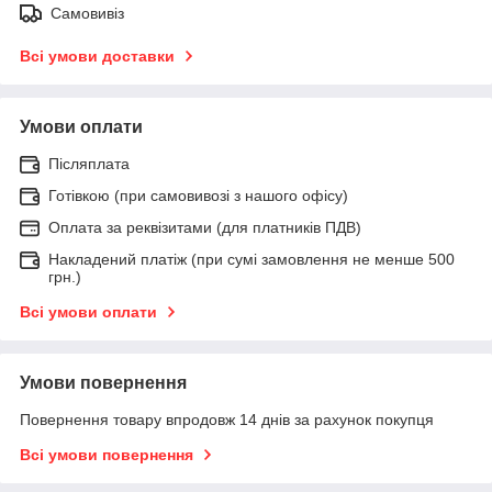
Самовивіз
Всі умови доставки
Умови оплати
Післяплата
Готівкою (при самовивозі з нашого офісу)
Оплата за реквізитами (для платників ПДВ)
Накладений платіж (при сумі замовлення не менше 500
грн.)
Всі умови оплати
Умови повернення
Повернення товару впродовж 14 днів за рахунок покупця
Всі умови повернення