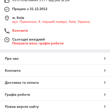
99% позитивних з 277 відгуків за рік
Працює з 31.12.2012
м. Київ
вул. Пшенична, 8, перший поверх, Київ, Україна
Контакти
Сьогодні вихідний
Показати весь графік роботи
Про нас
Контакти
Доставка та оплата
Графік роботи
Повна версія сайту