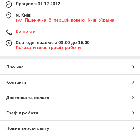
Працює з 31.12.2012
м. Київ
вул. Пшенична, 8, перший поверх, Київ, Україна
Контакти
Сьогодні працює з 09:00 до 16:30
Показати весь графік роботи
Про нас
Контакти
Доставка та оплата
Графік роботи
Повна версія сайту