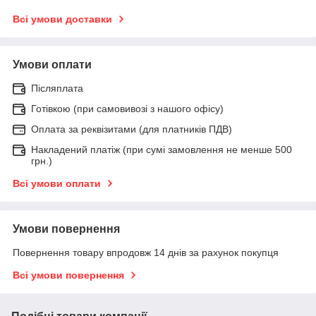
Всі умови доставки
Умови оплати
Післяплата
Готівкою (при самовивозі з нашого офісу)
Оплата за реквізитами (для платників ПДВ)
Накладений платіж (при сумі замовлення не менше 500
грн.)
Всі умови оплати
Умови повернення
Повернення товару впродовж 14 днів за рахунок покупця
Всі умови повернення