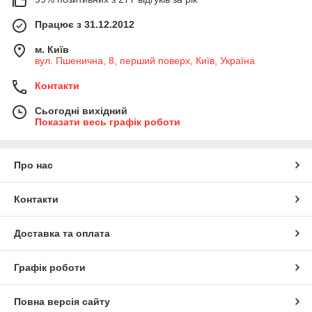
Працює з 31.12.2012
м. Київ
вул. Пшенична, 8, перший поверх, Київ, Україна
Контакти
Сьогодні вихідний
Показати весь графік роботи
Про нас
Контакти
Доставка та оплата
Графік роботи
Повна версія сайту