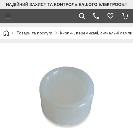
НАДІЙНИЙ ЗАХИСТ ТА КОНТРОЛЬ ВАШОГО ЕЛЕКТРООБЛА
Товари та послуги
Кнопки, перемикачі, сигнальні лампи