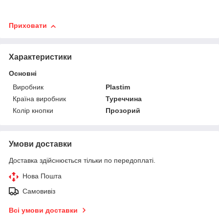
Приховати
Характеристики
Основні
Виробник
Plastim
Країна виробник
Туреччина
Колір кнопки
Прозорий
Умови доставки
Доставка здійснюється тільки по передоплаті.
Нова Пошта
Самовивіз
Всі умови доставки