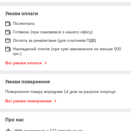
Умови оплати
Післяплата
Готівкою (при самовивозі з нашого офісу)
Оплата за реквізитами (для платників ПДВ)
Накладений платіж (при сумі замовлення не менше 500
грн.)
Всі умови оплати
Умови повернення
Повернення товару впродовж 14 днів за рахунок покупця
Всі умови повернення
Про нас
99% позитивних з 277 відгуків за рік