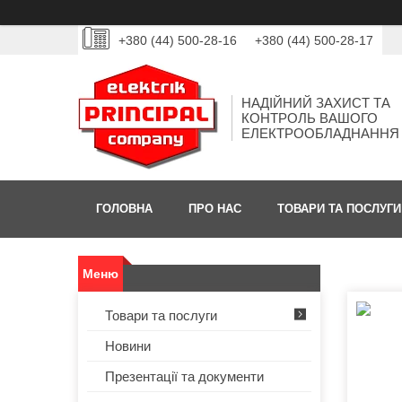
+380 (44) 500-28-16
+380 (44) 500-28-17
НАДІЙНИЙ ЗАХИСТ ТА
КОНТРОЛЬ ВАШОГО
ЕЛЕКТРООБЛАДНАННЯ
ГОЛОВНА
ПРО НАС
ТОВАРИ ТА ПОСЛУГИ
Товари та послуги
Новини
Презентації та документи