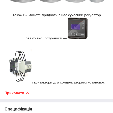
Також Ви можете придбати в нас сучасний регулятор
реактивної потужності —
і контактори для конденсаторних установок
Приховати
Специфікація