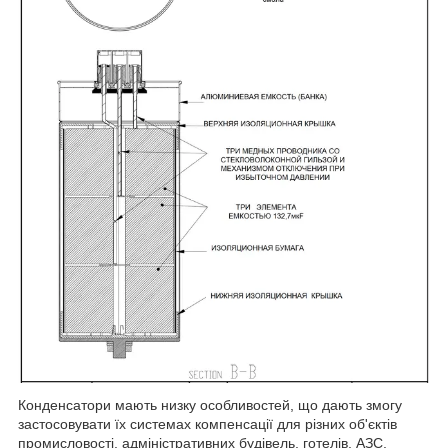
Конденсатори мають низку особливостей, що дають змогу
застосовувати їх системах компенсації для різних об'єктів
промисловості, адміністративних будівель, готелів, АЗС,