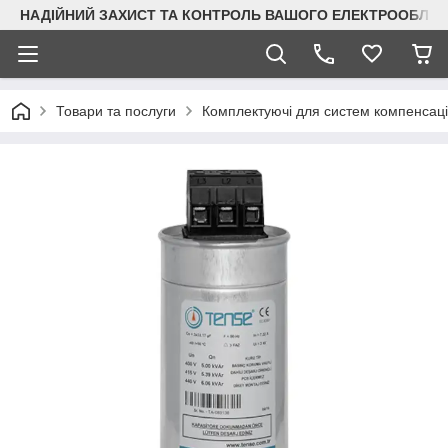
НАДІЙНИЙ ЗАХИСТ ТА КОНТРОЛЬ ВАШОГО ЕЛЕКТРООБЛА
Товари та послуги
Комплектуючі для систем компенсації