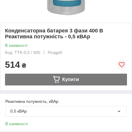
Конденсаторна батарея 3 фази 400 В
Реактивна потужність - 0,5 кВАр
В наявності
Код: TTK-0,5 / 400
Роздріб
514
₴
Купити
Реактивна потужність, кВАр
0,5 кВАр
В наявності