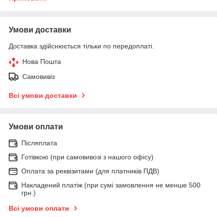
Умови доставки
Доставка здійснюється тільки по передоплаті.
Нова Пошта
Самовивіз
Всі умови доставки
Умови оплати
Післяплата
Готівкою (при самовивозі з нашого офісу)
Оплата за реквізитами (для платників ПДВ)
Накладений платіж (при сумі замовлення не менше 500
грн.)
Всі умови оплати