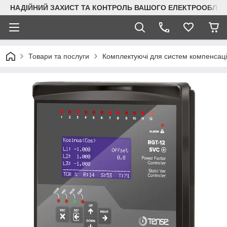
НАДІЙНИЙ ЗАХИСТ ТА КОНТРОЛЬ ВАШОГО ЕЛЕКТРООБЛА
Товари та послуги
Комплектуючі для систем компенсації