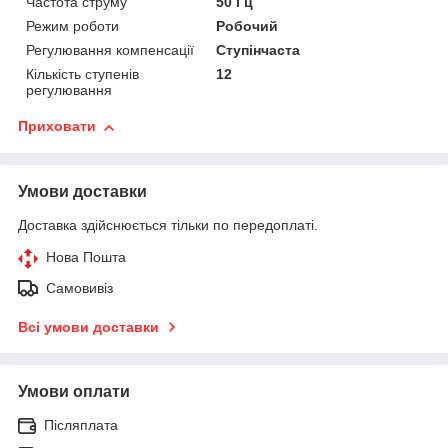
Частота струму
50 Гц
Режим роботи
Робочий
Регулювання компенсації
Ступінчаста
Кількість ступенів
12
регулювання
Приховати
Умови доставки
Доставка здійснюється тільки по передоплаті.
Нова Пошта
Самовивіз
Всі умови доставки
Умови оплати
Післяплата