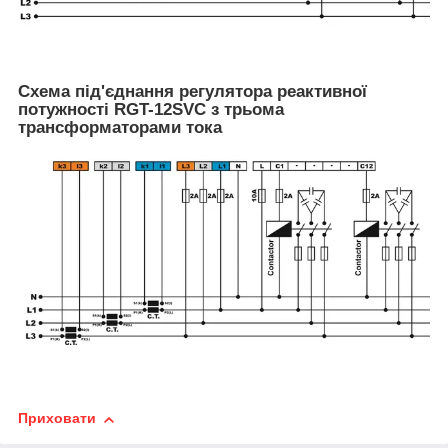
Схема під'єднання регулятора реактивної
потужності RGT-12SVC з трьома
трансформаторами тока
Приховати