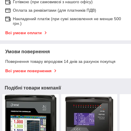
Готівкою (при самовивозі з нашого офісу)
Оплата за реквізитами (для платників ПДВ)
Накладений платіж (при сумі замовлення не менше 500
грн.)
Всі умови оплати
Умови повернення
Повернення товару впродовж 14 днів за рахунок покупця
Всі умови повернення
Подібні товари компанії