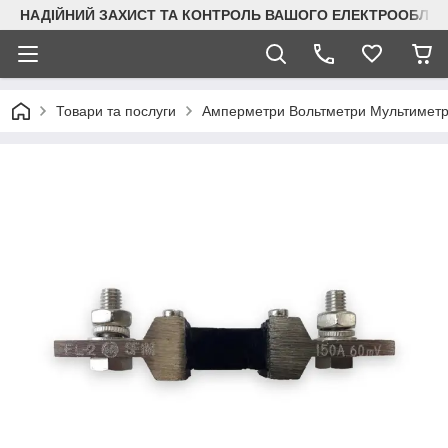
НАДІЙНИЙ ЗАХИСТ ТА КОНТРОЛЬ ВАШОГО ЕЛЕКТРООБЛА
Товари та послуги
Амперметри Вольтметри Мультимет