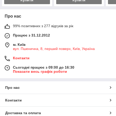
Купити
Купити
Про нас
99% позитивних з 277 відгуків за рік
Працює з 31.12.2012
м. Київ
вул. Пшенична, 8, перший поверх, Київ, Україна
Контакти
Сьогодні працює з 09:00 до 16:30
Показати весь графік роботи
Про нас
Контакти
Доставка та оплата