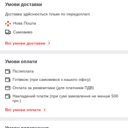
Умови доставки
Доставка здійснюється тільки по передоплаті.
Нова Пошта
Самовивіз
Всі умови доставки
Умови оплати
Післяплата
Готівкою (при самовивозі з нашого офісу)
Оплата за реквізитами (для платників ПДВ)
Накладений платіж (при сумі замовлення не менше 500
грн.)
Всі умови оплати