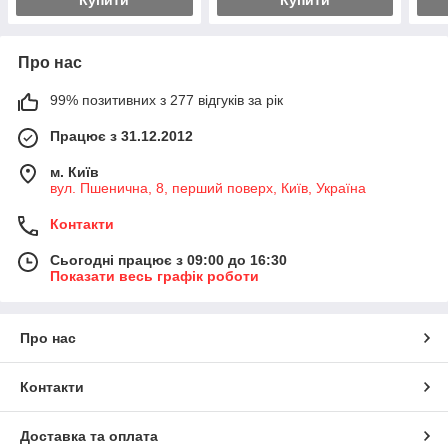
Купити
Купити
Про нас
99% позитивних з 277 відгуків за рік
Працює з 31.12.2012
м. Київ
вул. Пшенична, 8, перший поверх, Київ, Україна
Контакти
Сьогодні працює з 09:00 до 16:30
Показати весь графік роботи
Про нас
Контакти
Доставка та оплата