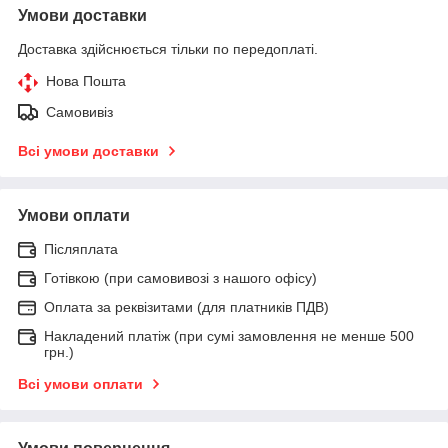
Умови доставки
Доставка здійснюється тільки по передоплаті.
Нова Пошта
Самовивіз
Всі умови доставки
Умови оплати
Післяплата
Готівкою (при самовивозі з нашого офісу)
Оплата за реквізитами (для платників ПДВ)
Накладений платіж (при сумі замовлення не менше 500
грн.)
Всі умови оплати