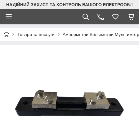
НАДІЙНИЙ ЗАХИСТ ТА КОНТРОЛЬ ВАШОГО ЕЛЕКТРООБЛА
Товари та послуги
Амперметри Вольтметри Мультимет