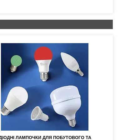
ДІОДНІ ЛАМПОЧКИ ДЛЯ ПОБУТОВОГО ТА