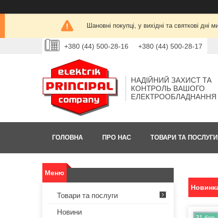
Шановні покупці, у вихідні та святкові дн
+380 (44) 500-28-16
+380 (44) 500-28-17
НАДІЙНИЙ ЗАХИСТ ТА
КОНТРОЛЬ ВАШОГО
ЕЛЕКТРООБЛАДНАННЯ
ГОЛОВНА
ПРО НАС
ТОВАРИ ТА ПОСЛУГИ
Новинка
Товари та послуги
Новини
31 бер.