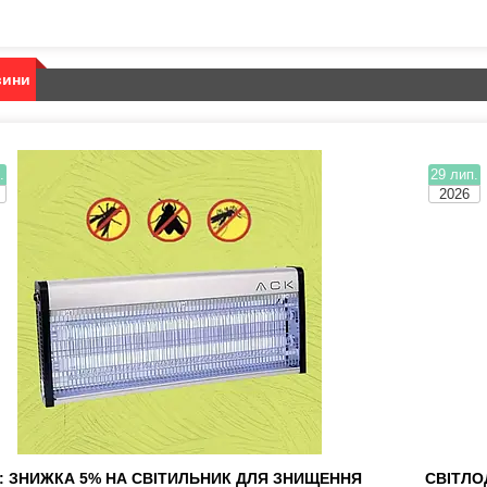
вини
.
29 лип.
2026
: ЗНИЖКА 5% НА СВІТИЛЬНИК ДЛЯ ЗНИЩЕННЯ
СВІТЛО