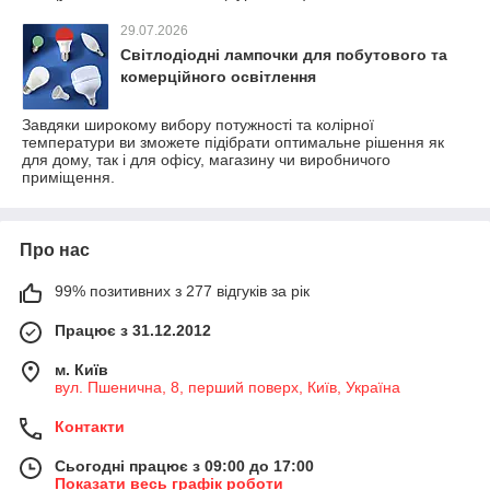
29.07.2026
Світлодіодні лампочки для побутового та
комерційного освітлення
Завдяки широкому вибору потужності та колірної
температури ви зможете підібрати оптимальне рішення як
для дому, так і для офісу, магазину чи виробничого
приміщення.
Про нас
99% позитивних з 277 відгуків за рік
Працює з 31.12.2012
м. Київ
вул. Пшенична, 8, перший поверх, Київ, Україна
Контакти
Сьогодні працює з 09:00 до 17:00
Показати весь графік роботи