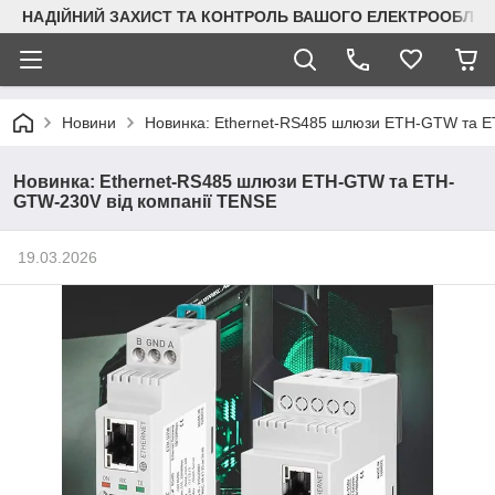
НАДІЙНИЙ ЗАХИСТ ТА КОНТРОЛЬ ВАШОГО ЕЛЕКТРООБЛА
Новини
Новинка: Ethernet-RS485 шлюзи ETH-GTW та E
Новинка: Ethernet-RS485 шлюзи ETH-GTW та ETH-
GTW-230V від компанії TENSE
19.03.2026