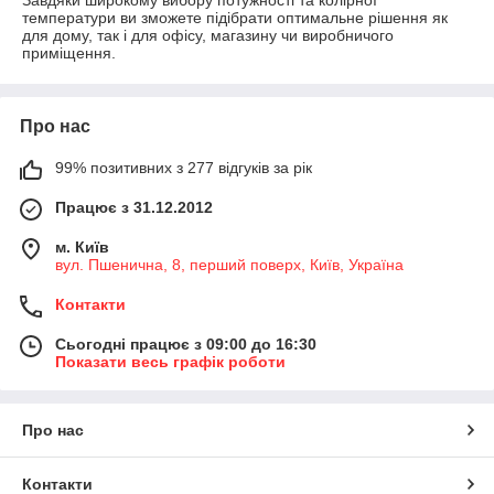
температури ви зможете підібрати оптимальне рішення як
для дому, так і для офісу, магазину чи виробничого
приміщення.
Про нас
99% позитивних з 277 відгуків за рік
Працює з 31.12.2012
м. Київ
вул. Пшенична, 8, перший поверх, Київ, Україна
Контакти
Сьогодні працює з 09:00 до 16:30
Показати весь графік роботи
Про нас
Контакти