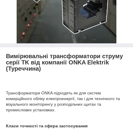
Вимірювальні трансформатори струму
серії TK від компанії ONKA Elektrik
(Туреччина)
Трансформатори ONKA підходять як для систем
комерційного обліку електроенергії, так і для технічного та
візуального моніторингу у розподільчих щитах та
промислових установках.
Класи точності та сфера застосування