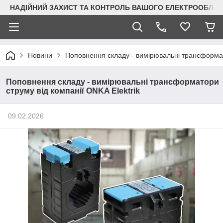
НАДІЙНИЙ ЗАХИСТ ТА КОНТРОЛЬ ВАШОГО ЕЛЕКТРООБЛА
Новини
Поповнення складу - вимірювальні трансформато
Поповнення складу - вимірювальні трансформатори
струму від компанії ONKA Elektrik
09.02.2026