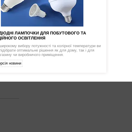
ДІОДНІ ЛАМПОЧКИ ДЛЯ ПОБУТОВОГО ТА
ІЙНОГО ОСВІТЛЕННЯ
широкому вибору потужності та колірної температури ви
підібрати оптимальне рішення як для дому, так і для
агазину чи виробничого приміщення.
рсія новини