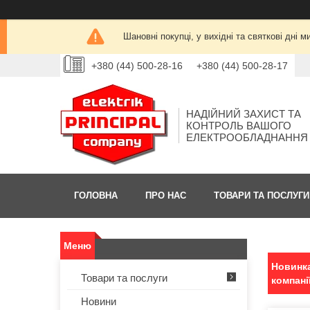
Шановні покупці, у вихідні та святкові дн
+380 (44) 500-28-16
+380 (44) 500-28-17
НАДІЙНИЙ ЗАХИСТ ТА
КОНТРОЛЬ ВАШОГО
ЕЛЕКТРООБЛАДНАННЯ
ГОЛОВНА
ПРО НАС
ТОВАРИ ТА ПОСЛУГИ
Новинка
Товари та послуги
компані
Новини