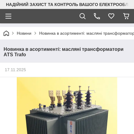
НАДІЙНИЙ ЗАХИСТ ТА КОНТРОЛЬ ВАШОГО ЕЛЕКТРООБЛА
Новини
Новинка в асортименті: масляні трансформатор
Новинка в асортименті: масляні трансформатори
ATS Trafo
17.11.2025