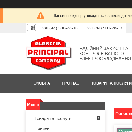
Шановні покупці, у вихідні та святкові дн
+380 (44) 500-28-16
+380 (44) 500-28-17
НАДІЙНИЙ ЗАХИСТ ТА
КОНТРОЛЬ ВАШОГО
ЕЛЕКТРООБЛАДНАННЯ
ГОЛОВНА
ПРО НАС
ТОВАРИ ТА ПОСЛУГИ
Поповне
Товари та послуги
Новини
29 серп