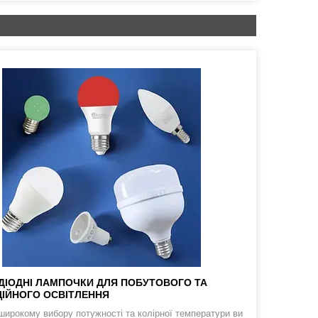
ДІОДНІ ЛАМПОЧКИ ДЛЯ ПОБУТОВОГО ТА
ІЙНОГО ОСВІТЛЕННЯ
широкому вибору потужності та колірної температури ви