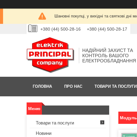
Шановні покупці, у вихідні та святкові дн
+380 (44) 500-28-16
+380 (44) 500-28-17
НАДІЙНИЙ ЗАХИСТ ТА
КОНТРОЛЬ ВАШОГО
ЕЛЕКТРООБЛАДНАННЯ
ГОЛОВНА
ПРО НАС
ТОВАРИ ТА ПОСЛУГИ
Модульн
Товари та послуги
Новини
9 черв.