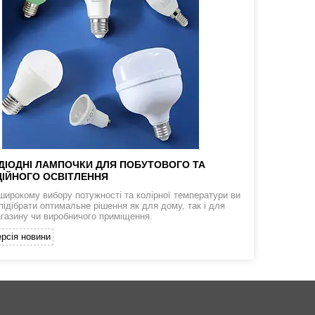
ДІОДНІ ЛАМПОЧКИ ДЛЯ ПОБУТОВОГО ТА
ІЙНОГО ОСВІТЛЕННЯ
широкому вибору потужності та колірної температури ви
підібрати оптимальне рішення як для дому, так і для
агазину чи виробничого приміщення.
рсія новини