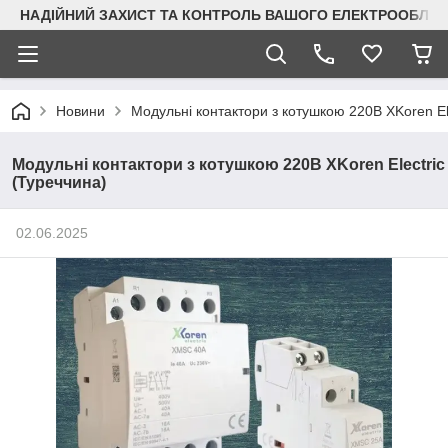
НАДІЙНИЙ ЗАХИСТ ТА КОНТРОЛЬ ВАШОГО ЕЛЕКТРООБЛА
Новини
Модульні контактори з котушкою 220В XKoren El
Модульні контактори з котушкою 220В XKoren Electric
(Туреччина)
02.06.2025