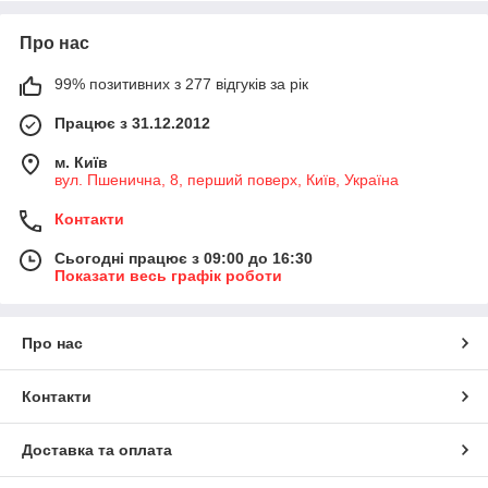
Про нас
99% позитивних з 277 відгуків за рік
Працює з 31.12.2012
м. Київ
вул. Пшенична, 8, перший поверх, Київ, Україна
Контакти
Сьогодні працює з 09:00 до 16:30
Показати весь графік роботи
Про нас
Контакти
Доставка та оплата