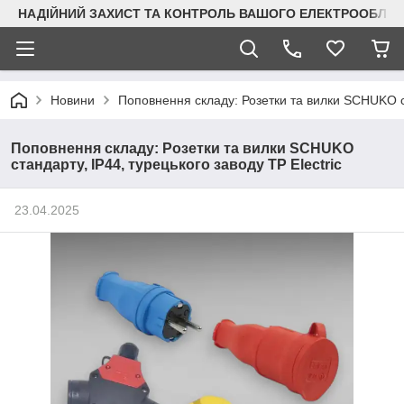
НАДІЙНИЙ ЗАХИСТ ТА КОНТРОЛЬ ВАШОГО ЕЛЕКТРООБЛА
Новини
Поповнення складу: Розетки та вилки SCHUKO ст
Поповнення складу: Розетки та вилки SCHUKO
стандарту, IP44, турецького заводу TP Electric
23.04.2025