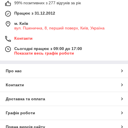
99% позитивних з 277 відгуків за рік
Працює з 31.12.2012
м. Київ
вул. Пшенична, 8, перший поверх, Київ, Україна
Контакти
Сьогодні працює з 09:00 до 17:00
Показати весь графік роботи
Про нас
Контакти
Доставка та оплата
Графік роботи
Повна версія сайту